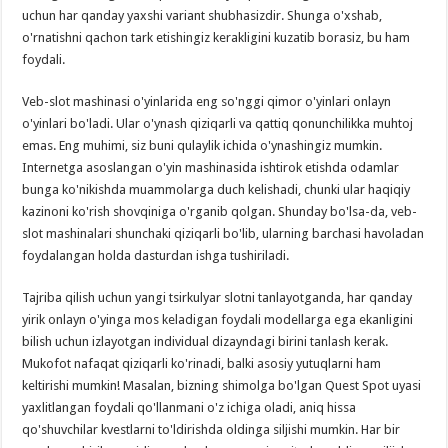
uchun har qanday yaxshi variant shubhasizdir. Shunga o'xshab,
o'rnatishni qachon tark etishingiz kerakligini kuzatib borasiz, bu ham
foydali.
Veb-slot mashinasi o'yinlarida eng so'nggi qimor o'yinlari onlayn
o'yinlari bo'ladi. Ular o'ynash qiziqarli va qattiq qonunchilikka muhtoj
emas. Eng muhimi, siz buni qulaylik ichida o'ynashingiz mumkin.
Internetga asoslangan o'yin mashinasida ishtirok etishda odamlar
bunga ko'nikishda muammolarga duch kelishadi, chunki ular haqiqiy
kazinoni ko'rish shovqiniga o'rganib qolgan. Shunday bo'lsa-da, veb-
slot mashinalari shunchaki qiziqarli bo'lib, ularning barchasi havoladan
foydalangan holda dasturdan ishga tushiriladi.
Tajriba qilish uchun yangi tsirkulyar slotni tanlayotganda, har qanday
yirik onlayn o'yinga mos keladigan foydali modellarga ega ekanligini
bilish uchun izlayotgan individual dizayndagi birini tanlash kerak.
Mukofot nafaqat qiziqarli ko'rinadi, balki asosiy yutuqlarni ham
keltirishi mumkin! Masalan, bizning shimolga bo'lgan Quest Spot uyasi
yaxlitlangan foydali qo'llanmani o'z ichiga oladi, aniq hissa
qo'shuvchilar kvestlarni to'ldirishda oldinga siljishi mumkin. Har bir