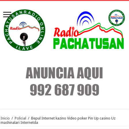
Inicio
/
Policial
/
Bepul Internet kazino Video poker Pin Up casino Uz
mashinalari Internetda