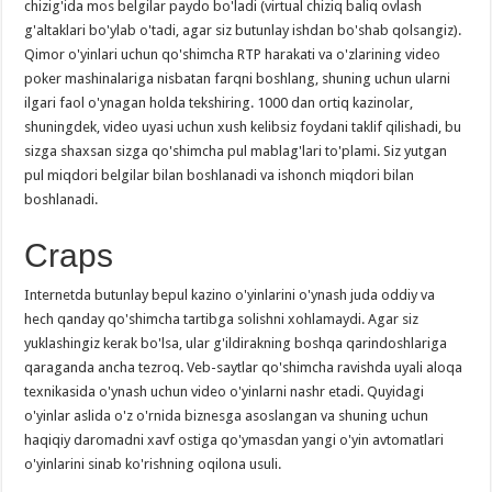
chizig'ida mos belgilar paydo bo'ladi (virtual chiziq baliq ovlash
g'altaklari bo'ylab o'tadi, agar siz butunlay ishdan bo'shab qolsangiz).
Qimor o'yinlari uchun qo'shimcha RTP harakati va o'zlarining video
poker mashinalariga nisbatan farqni boshlang, shuning uchun ularni
ilgari faol o'ynagan holda tekshiring. 1000 dan ortiq kazinolar,
shuningdek, video uyasi uchun xush kelibsiz foydani taklif qilishadi, bu
sizga shaxsan sizga qo'shimcha pul mablag'lari to'plami. Siz yutgan
pul miqdori belgilar bilan boshlanadi va ishonch miqdori bilan
boshlanadi.
Craps
Internetda butunlay bepul kazino o'yinlarini o'ynash juda oddiy va
hech qanday qo'shimcha tartibga solishni xohlamaydi. Agar siz
yuklashingiz kerak bo'lsa, ular g'ildirakning boshqa qarindoshlariga
qaraganda ancha tezroq. Veb-saytlar qo'shimcha ravishda uyali aloqa
texnikasida o'ynash uchun video o'yinlarni nashr etadi. Quyidagi
o'yinlar aslida o'z o'rnida biznesga asoslangan va shuning uchun
haqiqiy daromadni xavf ostiga qo'ymasdan yangi o'yin avtomatlari
o'yinlarini sinab ko'rishning oqilona usuli.