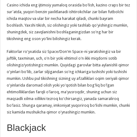
Casino ichida eng ijtimoiy yumaloq orasida bo'lish, kazino craps bir tez
sur'atda, yuqori benzin yaxlitlanadi ishtirokchilar zar bilan futbolchi
ichida maqtov va ular bir necha harakat qiladi, chunki bayram
boshlash. Yaxshi tikish, siz olishingiz yoki tashlab qo'yishingiz mumkin,
shuningdek, siz zavqlanishni boshlaganingizdan so'ng har bir
tikishning eng oson yo'lini bilishingiz kerak.
Faktorlar ro'yxatida siz Space/Don'm Space-ni yaratishingiz va bir
juftlik, taxminan, uch, o'n bir yoki ehtimol o'n ikki miqdorni sotib
olishingiz/yotishingiz mumkin. Quyidagi garovlar bitta aylanishli qimor
o'yinlari bo'lib, zarlar siljigandan so'ng ichkariga tushishi yoki tushishi
mumkin. Ushbu pul tikishning sizning uy afzalliklari oqim seriyali qimor
o'yinlarida daromad olish yoki yo'qotish bilan bog'liq bo'lgan
ehtimolliklardan farqli o'laroq, ma'yusroqdir, shuning uchun siz
maqsadli xilma-xillikni tezroq ko'chirsangiz, yanada samaraliroq
bo'lasiz. Shunga qaramay, imkoniyat yuqoriroq bo'lishi mumkin, chunki
siz kamida mushukcha qimor o'ynashingiz mumkin.
Blackjack